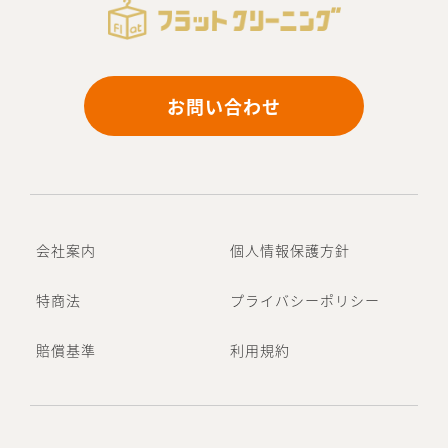
お問い合わせ
会社案内
個人情報保護方針
特商法
プライバシーポリシー
賠償基準
利用規約