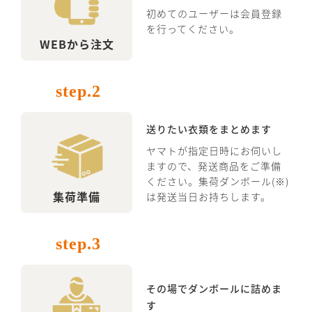
初めてのユーザーは会員登録
を行ってください。
WEBから注文
step.2
送りたい衣類をまとめます
ヤマトが指定日時にお伺いし
ますので、発送商品をご準備
ください。集荷ダンボール(※)
集荷準備
は発送当日お持ちします。
step.3
その場でダンボールに詰めま
す