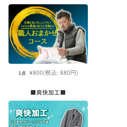
¥800(税込: 880円)
1点
■爽快加工■