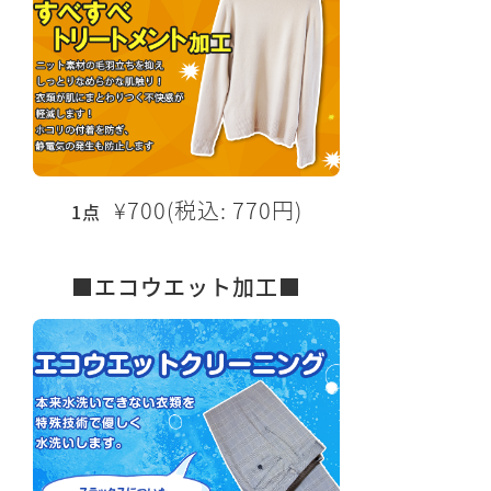
¥700(税込: 770円)
1点
■エコウエット加工■