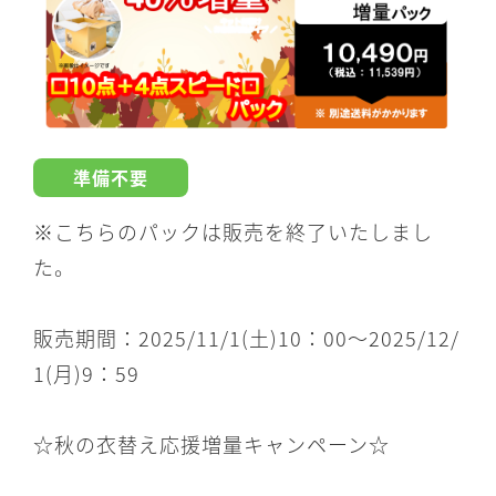
準備不要
※こちらのパックは販売を終了いたしまし
た。
販売期間：2025/11/1(土)10：00～2025/12/
1(月)9：59
☆秋の衣替え応援増量キャンペーン☆