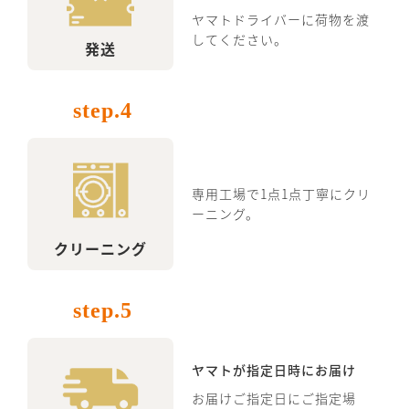
ヤマトドライバーに荷物を渡
してください。
発送
step.4
専用工場で1点1点丁寧にクリ
ーニング。
クリーニング
step.5
ヤマトが指定日時にお届け
お届けご指定日にご指定場