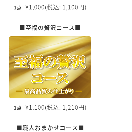
¥1,000(税込: 1,100円)
1点
■至福の贅沢コース■
¥1,100(税込: 1,210円)
1点
■職人おまかせコース■