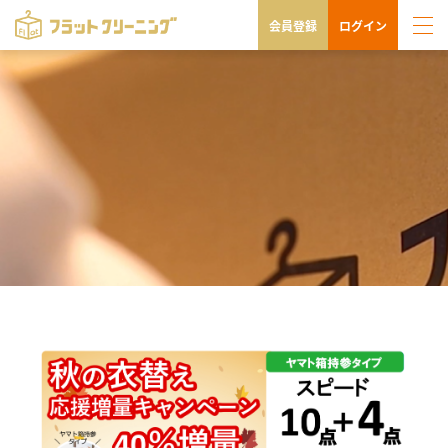
会員登録
ログイン