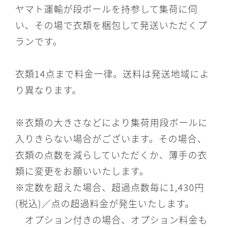
ヤマト運輸が段ボールを持参して集荷に伺
い、その場で衣類を梱包して発送いただくプ
ランです。
衣類14点まで料金一律。送料は発送地域によ
り異なります。
※衣類の大きさなどにより集荷用段ボールに
入りきらない場合がございます。その場合、
衣類の点数を減らしていただくか、薄手の衣
類に変更をお願いいたします。
※定数を超えた場合、超過点数毎に1,430円
(税込)／点の超過料金が発生いたします。
オプション付きの場合、オプション料金も