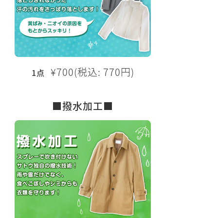
¥700(税込: 770円)
1点
■撥水加工■