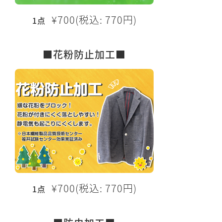
¥700(税込: 770円)
1点
■花粉防止加工■
¥700(税込: 770円)
1点