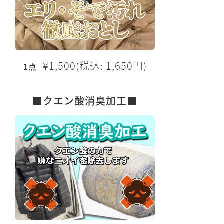
¥1,500(税込: 1,650円)
1点
■クエン酸消臭加工■