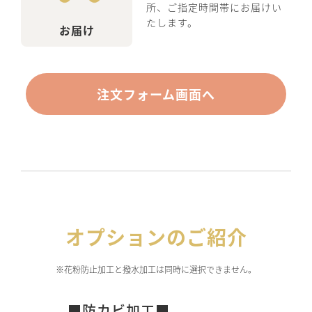
所、ご指定時間帯にお届けい
たします。
お届け
注文フォーム画面へ
オプションのご紹介
※花粉防止加工と撥水加工は同時に選択できません。
■防カビ加工■