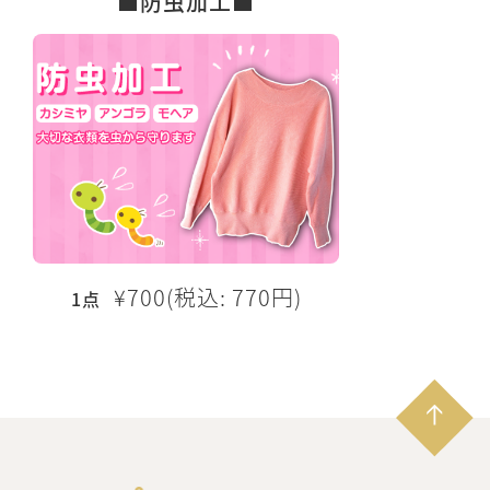
■防虫加工■
¥700(税込: 770円)
1点