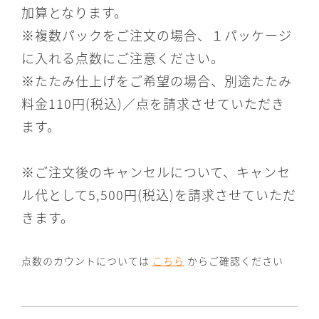
加算となります。
※複数パックをご注文の場合、１パッケージ
に入れる点数にご注意ください。
※たたみ仕上げをご希望の場合、別途たたみ
料金110円(税込)／点を請求させていただき
ます。
※ご注文後のキャンセルについて、キャンセ
ル代として5,500円(税込)を請求させていただ
きます。
点数のカウントについては
こちら
からご確認ください