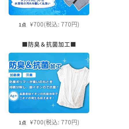
¥700(税込: 770円)
1点
■防臭＆抗菌加工■
¥700(税込: 770円)
1点