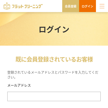
会員登録
ログイン
ログイン
既に会員登録されているお客様
登録されているメールアドレスとパスワードを入力してくだ
さい。
メールアドレス