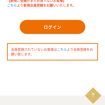
【新規ご登録がまだお済でないお客様】
こちら
より新規会員登録をお願いいたします。
ログイン
会員登録されていないお客様は
こちら
より会員登録をお
願い致します。