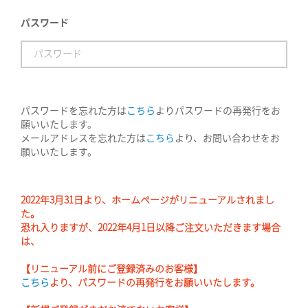
パスワード
パスワードを忘れた方は
こちら
よりパスワードの再発行をお
願いいたします。
メールアドレスを忘れた方は
こちら
より、お問い合わせをお
願いいたします。
2022年3月31日より、ホームページがリニューアルされまし
た。
恐れ入りますが、2022年4月1日以降ご注文いただきます場合
は、
【リニューアル前にご登録済みのお客様】
こちら
より、パスワードの再発行をお願いいたします。