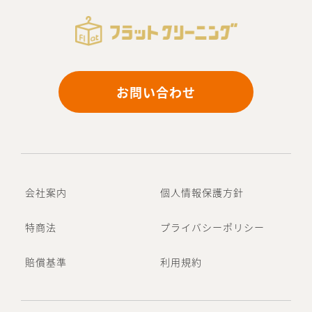
お問い合わせ
会社案内
個人情報保護方針
特商法
プライバシーポリシー
賠償基準
利用規約