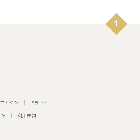
マガジン
お知らせ
基準
利用規約