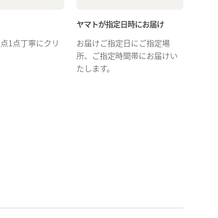
ヤマトが指定日時にお届け
1点1点丁寧にクリ
お届けご指定日にご指定場
所、ご指定時間帯にお届けい
たします。