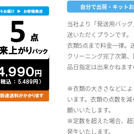
自分で出荷・キットお
当社より「発送用バッグ
送いただくプランです。
衣類5点まで料金一律。
クリーニング完了次第、
品日指定は出来かねます
※衣類の大きさなどによ
います。衣類の点数を減
願いいたします。
※定数を超えた場合、超過
発生いたします。