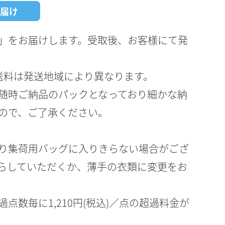
届け
」をお届けします。受取後、お客様にて発
送料は発送地域により異なります。
随時ご納品のパックとなっており細かな納
ので、ご了承ください。
り集荷用バッグに入りきらない場合がござ
らしていただくか、薄手の衣類に変更をお
点数毎に1,210円(税込)／点の超過料金が