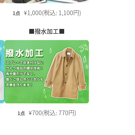
¥1,000(税込: 1,100円)
1点
■撥水加工■
¥700(税込: 770円)
1点