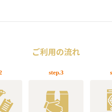
ご利用の流れ
2
step.3