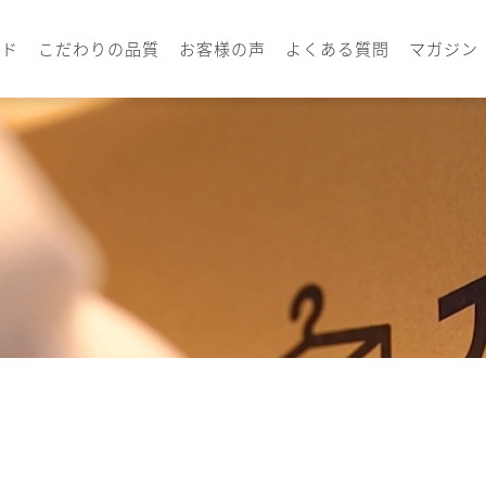
イド
こだわりの品質
お客様の声
よくある質問
マガジン