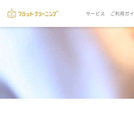
サービス
ご利用ガ