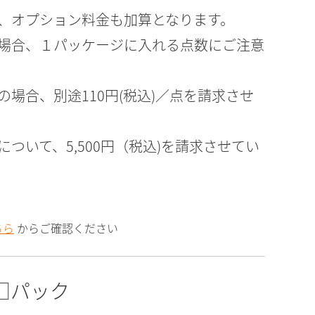
、オプション料金も加算となります。
場合、１パッケージに入れる点数にご注意
場合、別途110円(税込)／点を請求させ
ついて、5,500円（税込)を請求させてい
ちら
からご確認ください
□パック