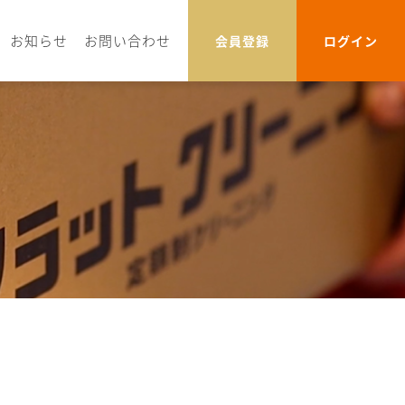
お知らせ
お問い合わせ
会員登録
ログイン