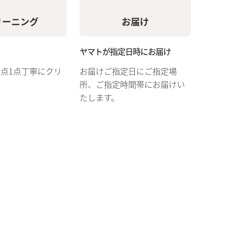
リーニング
お届け
ヤマトが指定日時にお届け
1点1点丁寧にクリ
お届けご指定日にご指定場
所、ご指定時間帯にお届けい
たします。