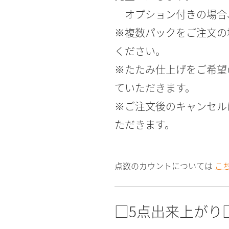
オプション付きの場合
※複数パックをご注文の
ください。
※たたみ仕上げをご希望の
ていただきます。
※ご注文後のキャンセルに
ただきます。
点数のカウントについては
こ
□5点出来上がり