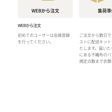
WEBから注文
集荷準
WEBから注文
初めてのユーザーは会員登録
ご注文から数日で
を行ってください。
ストに配送キット
たします。届いた
にある不織布のバ
規定点数まで衣類