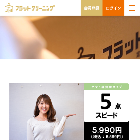
会員登録
ログイン