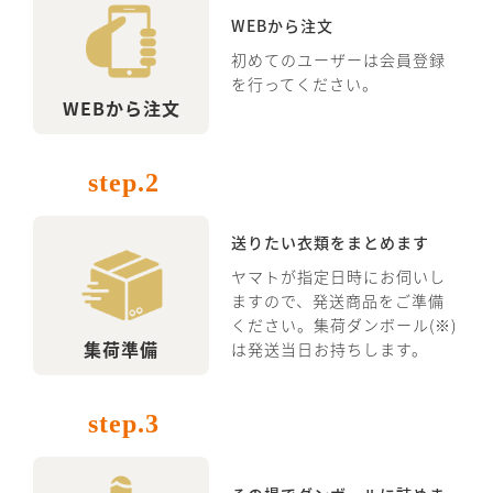
WEBから注文
初めてのユーザーは会員登録
を行ってください。
WEBから注文
step.2
送りたい衣類をまとめます
ヤマトが指定日時にお伺いし
ますので、発送商品をご準備
ください。集荷ダンボール(※)
集荷準備
は発送当日お持ちします。
step.3