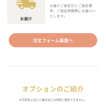
お届けご指定日にご指定場
所、ご指定時間帯にお届けい
たします。
お届け
注文フォーム画面へ
オプションのご紹介
※花粉防止加工と撥水加工は同時に選択できません。