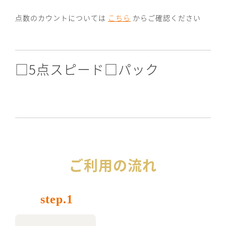
点数のカウントについては
こちら
からご確認ください
□5点スピード□パック
ご利用の流れ
step.1