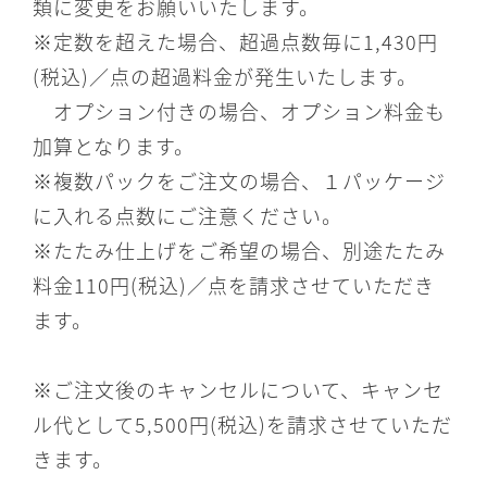
類に変更をお願いいたします。
※定数を超えた場合、超過点数毎に1,430円
(税込)／点の超過料金が発生いたします。
オプション付きの場合、オプション料金も
加算となります。
※複数パックをご注文の場合、１パッケージ
に入れる点数にご注意ください。
※たたみ仕上げをご希望の場合、別途たたみ
料金110円(税込)／点を請求させていただき
ます。
※ご注文後のキャンセルについて、キャンセ
ル代として5,500円(税込)を請求させていただ
きます。