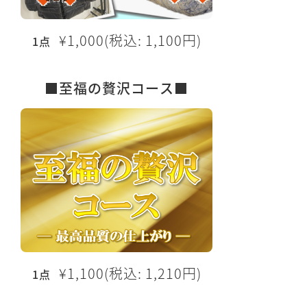
¥1,000(税込: 1,100円)
1点
■至福の贅沢コース■
¥1,100(税込: 1,210円)
1点