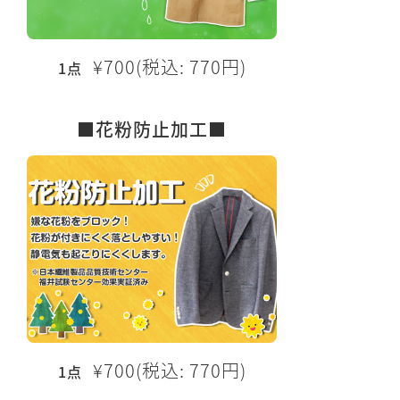
¥700(税込: 770円)
1点
■花粉防止加工■
¥700(税込: 770円)
1点