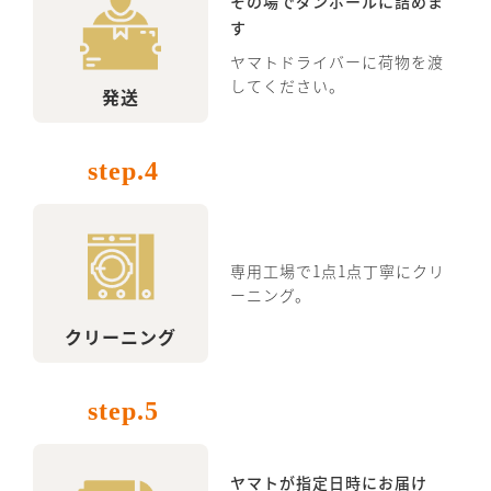
その場でダンボールに詰めま
す
ヤマトドライバーに荷物を渡
してください。
発送
step.4
専用工場で1点1点丁寧にクリ
ーニング。
クリーニング
step.5
ヤマトが指定日時にお届け