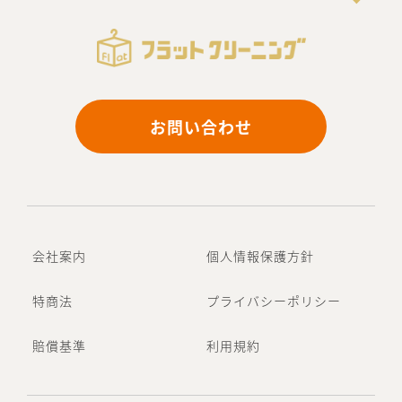
お問い合わせ
会社案内
個人情報保護方針
特商法
プライバシーポリシー
賠償基準
利用規約