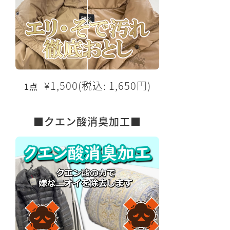
¥1,500(税込: 1,650円)
1点
■クエン酸消臭加工■