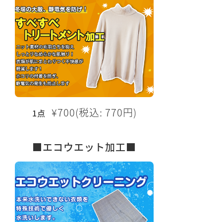
¥700(税込: 770円)
1点
■エコウエット加工■