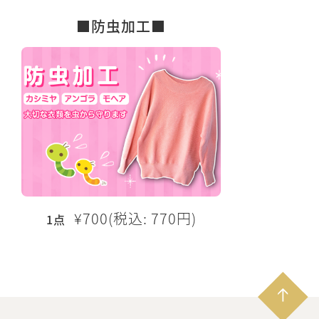
■防虫加工■
¥700(税込: 770円)
1点