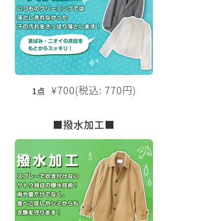
¥700(税込: 770円)
1点
■撥水加工■