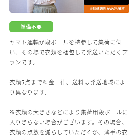
準備不要
ヤマト運輸が段ボールを持参して集荷に伺
い、その場で衣類を梱包して発送いただくプ
ランです。
衣類5点まで料金一律。送料は発送地域によ
り異なります。
※衣類の大きさなどにより集荷用段ボールに
入りきらない場合がございます。その場合、
衣類の点数を減らしていただくか、薄手の衣