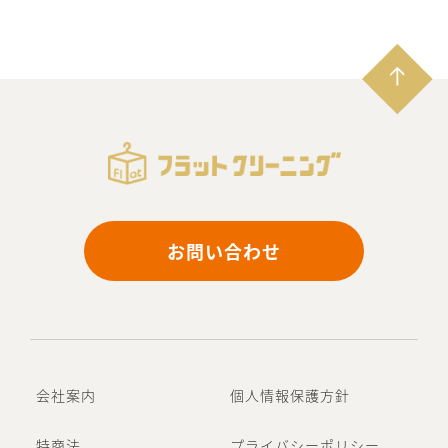
お問い合わせ
会社案内
個人情報保護方針
特商法
プライバシーポリシー