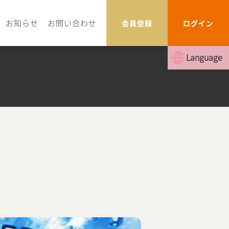
お知らせ
お問い合わせ
会員登録
ログイン
Language