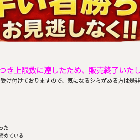
つき上限数に達したため、販売終了いた
受け付けておりますので、気になるシミがある方は是
った
諦めている