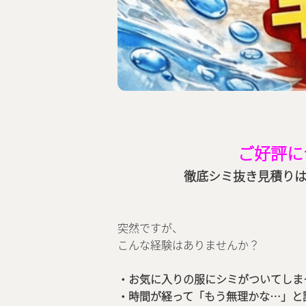
ご好評に
徹底シミ抜き見積りは
突然ですが、
こんな経験はありませんか？
・お気に入りの服にシミがついてしま
・時間が経って「もう無理かな…」と