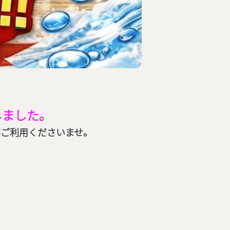
しました。
非ご利用くださいませ。