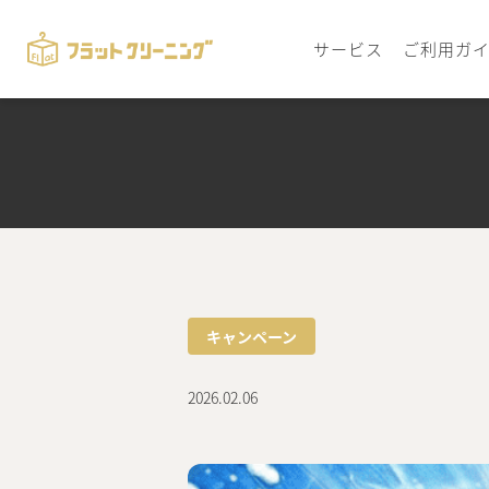
サービス
ご利用ガ
キャンペーン
2026.02.06