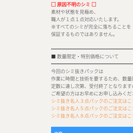
□ 原因不明のシミ □
素材や状態を見極め、
職人が１点１点対応いたします。
※すべてのシミが完全に落ちることを
保証するものではありません。
━━━━━━━━━━━━━━━━━
■ 数量限定・特別価格について
━━━━━━━━━━━━━━━━━
今回のシミ抜きパックは
作業に時間と技術を要するため、数量
定数に達し次第、受付終了となります
ご希望の方はお早めにお申し込みくだ
シミ抜き名人３点パックのご注文はこ
シミ抜き名人５点パックのご注文はこ
シミ抜き名人８点パックのご注文はこ