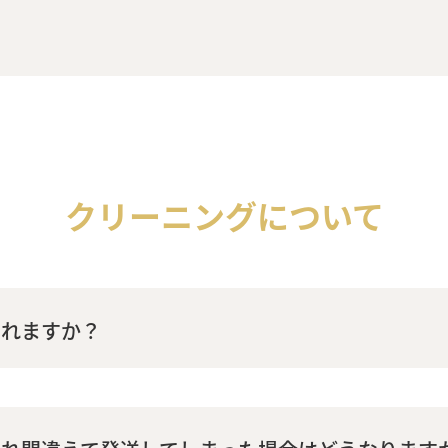
クリーニングについて
されますか？