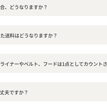
場合、どうなりますか？
また送料はどうなりますか？
ライナーやベルト、フードは1点としてカウント
丈夫ですか？