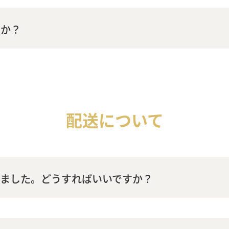
うか？
配送について
いました。どうすればいいですか？