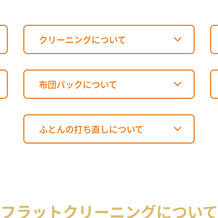
クリーニングについて
布団パックについて
ふとんの打ち直しについて
フラットクリーニングについて