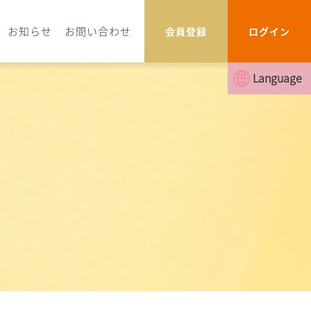
お知らせ
お問い合わせ
会員登録
ログイン
Language