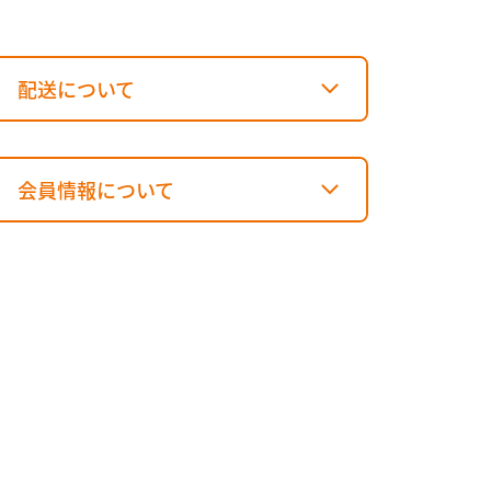
配送について
会員情報について