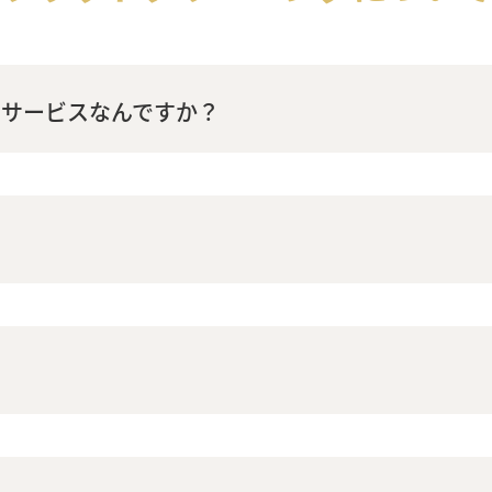
なサービスなんですか？