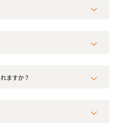
されますか？