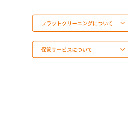
フラットクリーニングについて
保管サービスについて