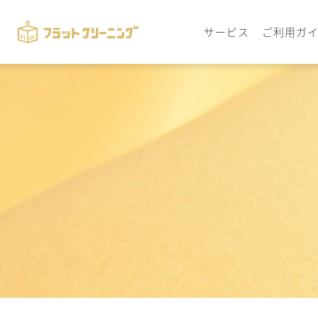
サービス
ご利用ガ