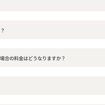
か？
た場合の料金はどうなりますか？