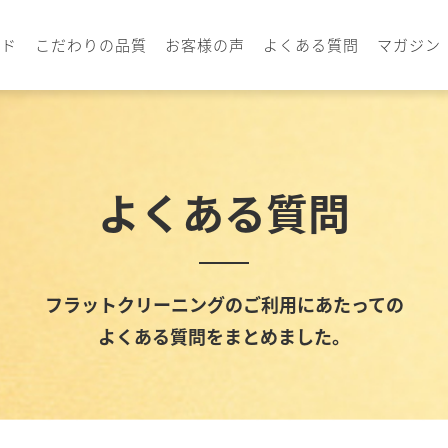
イド
こだわりの品質
お客様の声
よくある質問
マガジン
よくある質問
フラットクリーニングのご利用にあたっての
よくある質問をまとめました。