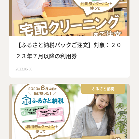
【ふるさと納税パックご注文】対象：２０
２３年７月以降の利用券
2023.06.30
ふるさと納税