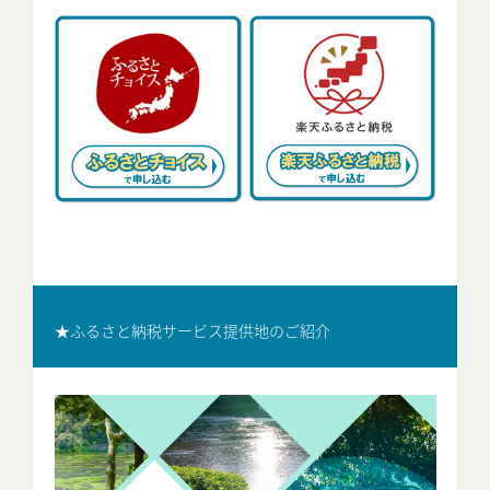
★
ふるさと納税サービス提供地
のご紹介