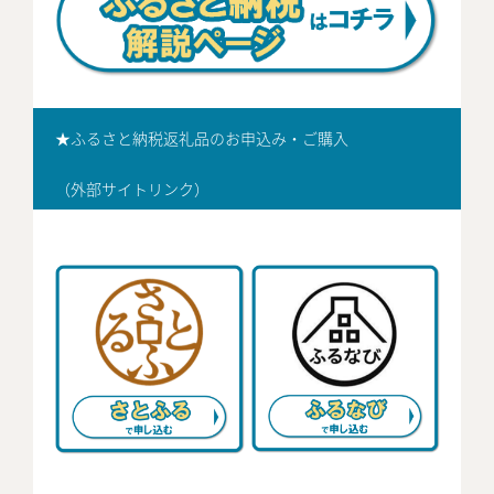
★
ふるさと納税返礼品のお申込み・ご購入
（外部サイトリンク）