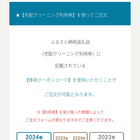
★【宅配クリーニング利用券】を使ってご注文
ふるさと納税返礼品
（宅配クリーニング利用券）に
記載されている
【専用クーポンコード】を使用いただくことで
ご注文が可能となります。
※【利用券】を受け取った時期によって
ご注文フォームが異なりますのでご注意くださませ。