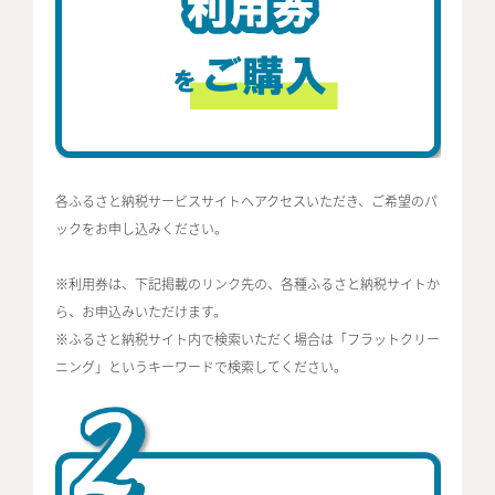
各ふるさと納税サービスサイトへアクセスいただき、ご希望のパ
ックをお申し込みください。
※利用券は、下記掲載のリンク先の、各種ふるさと納税サイトか
ら、お申込みいただけます。
※ふるさと納税サイト内で検索いただく場合は「フラットクリー
ニング」というキーワードで検索してください。