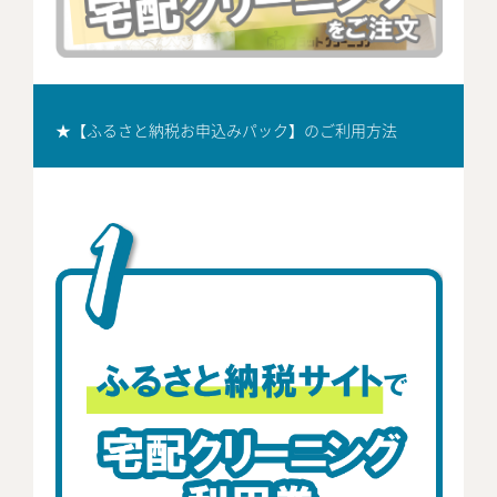
★【ふるさと納税お申込みパック】のご利用方法