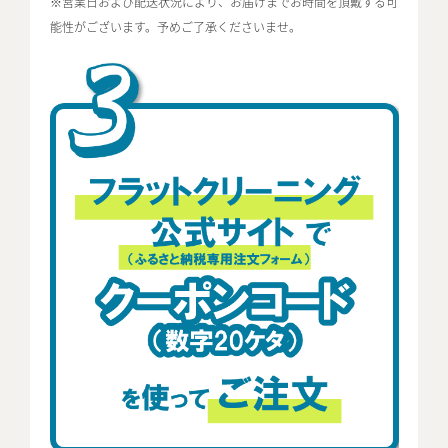
※営業日および配送状況により、お届けまでお時間を頂戴する可
能性がございます。予めご了承くださいませ。