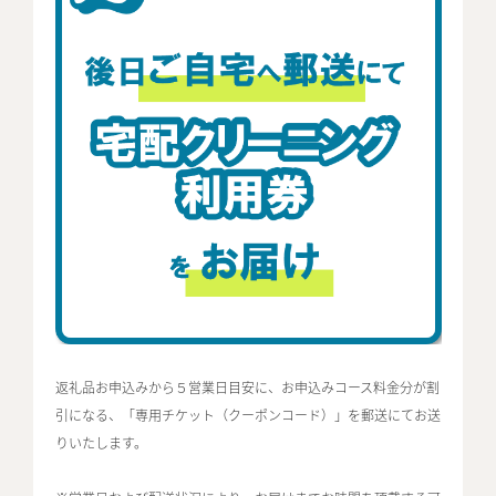
返礼品お申込みから５営業日目安に、お申込みコース料金分が割
引になる、「専用チケット（クーポンコード）」を郵送にてお送
りいたします。