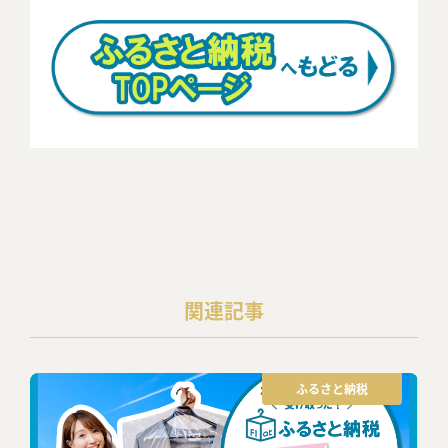
関連記事
ふるさと納税