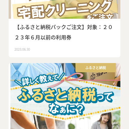
【ふるさと納税パックご注文】対象：２０
２３年６月以前の利用券
2023.06.30
ふるさと納税