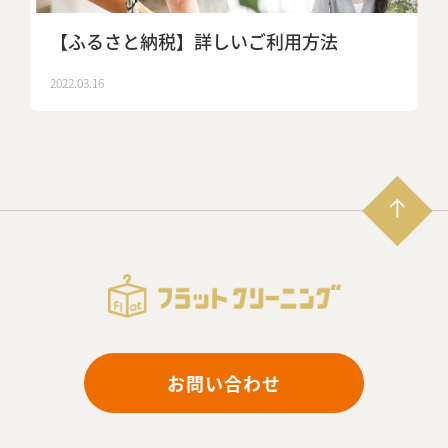
【ふるさと納税】詳しいご利用方法
2022.03.16
お問い合わせ