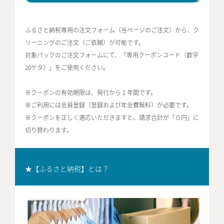
ふるさと納税専用の注文フォーム（当ページのご注文）から、ク
リーニングのご注文（ご依頼）が可能です。
対象パックのご注文フォームにて、「専用クーポンコード（数字
20ケタ）」をご使用ください。
※クーポンの有効期限は、発行から１年間です。
※ご利用には会員登録（登録および年会費無料）が必要です。
※クーポンを正しく適応いただきますと、請求合計が「０円」に
切り替わります。
★【ふるさと納税】とは？