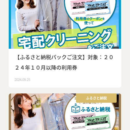
【ふるさと納税パックご注文】対象：２０
２４年１０月以降の利用券
2024.09.25
ふるさと納税