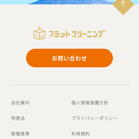
お問い合わせ
会社案内
個人情報保護方針
特商法
プライバシーポリシー
賠償基準
利用規約