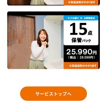
サービストップへ