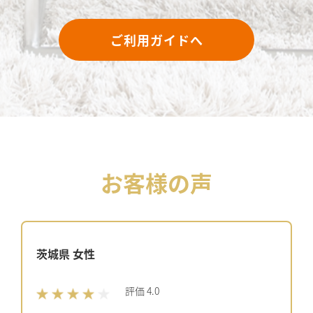
ご利用ガイドへ
お客様の声
茨城県 女性
評価 4.0