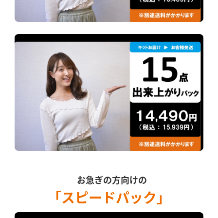
お急ぎの方向けの
「スピードパック」