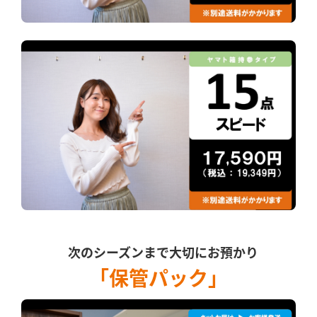
次のシーズンまで大切にお預かり
「保管パック」