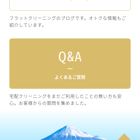
フラットクリーニングのブログです。オトクな情報もご
紹介しています。
Q&A
よくあるご質問
宅配クリーニングをまだご利用したことの無い方も安
心。お客様からの質問を集めました。