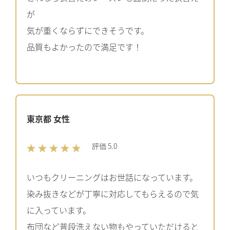
が
気が重くならずにできそうです。
品質もよかったので満足です！
東京都 女性
評価 5.0
いつもクリーニングはお世話になっています。
染み抜きなどが丁寧に対応してもらえるので気
に入っています。
布団など普段洗えない物もやっていただけると