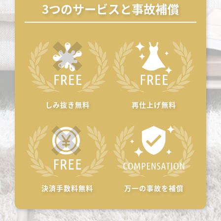
3つのサービスと事故補償
しみ抜き無料
再仕上げ無料
決済手数料無料
万一の事故を補償