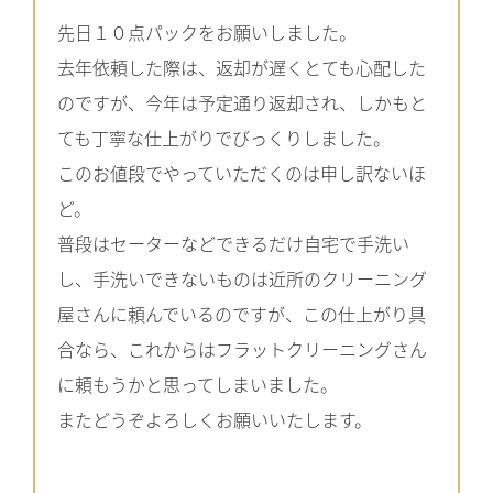
先日１０点パックをお願いしました。
去年依頼した際は、返却が遅くとても心配した
のですが、今年は予定通り返却され、しかもと
ても丁寧な仕上がりでびっくりしました。
このお値段でやっていただくのは申し訳ないほ
ど。
普段はセーターなどできるだけ自宅で手洗い
し、手洗いできないものは近所のクリーニング
屋さんに頼んでいるのですが、この仕上がり具
合なら、これからはフラットクリーニングさん
に頼もうかと思ってしまいました。
またどうぞよろしくお願いいたします。