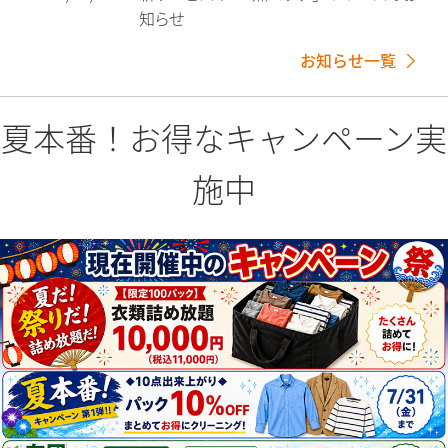
認証サービス）導入のお知らせ
お知らせ一覧
夏本番！お得なキャンペーン実
施中