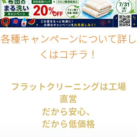
各種キャンペーンについて詳し
くはコチラ！
フラットクリーニングは工場
直営
だから安心、
だから低価格