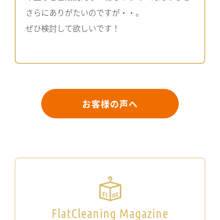
さらにありがたいのですが・・。
ぜひ検討して欲しいです！
お客様の声へ
FlatCleaning Magazine