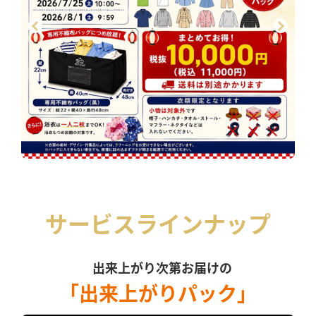
サービスラインナップ
出来上がり次第お届けの
「出来上がりパック」