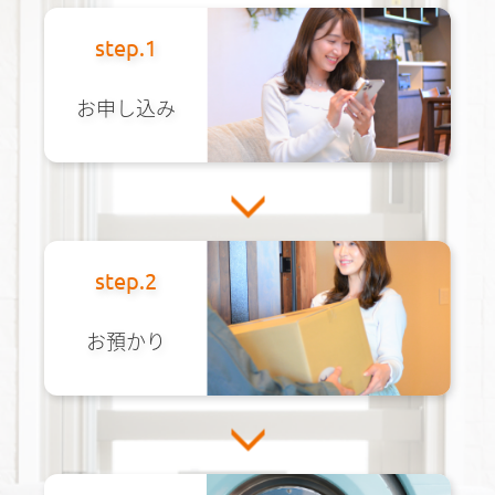
step.1
お申し込み
step.2
お預かり